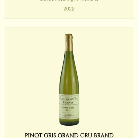
2022
PINOT GRIS GRAND CRU BRAND