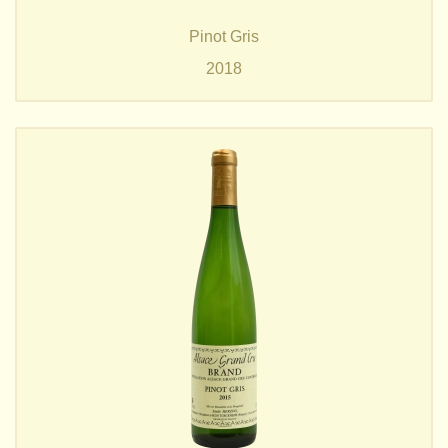
Pinot Gris
2018