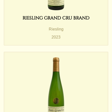
RIESLING GRAND CRU BRAND
Riesling
2023