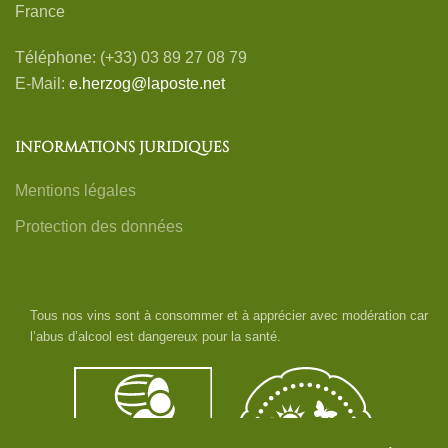
France
Téléphone: (+33) 03 89 27 08 79
E-Mail:
e.herzog@laposte.net
INFORMATIONS JURIDIQUES
Mentions légales
Protection des données
Tous nos vins sont à consommer et à apprécier avec modération car
l’abus d’alcool est dangereux pour la santé.