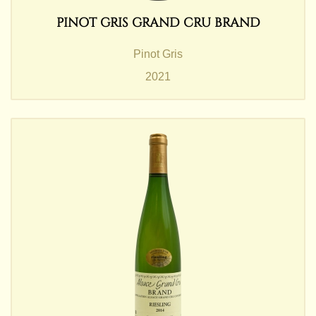
PINOT GRIS GRAND CRU BRAND
Pinot Gris
2021