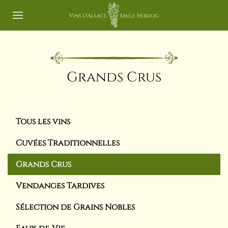
Grands Crus
Tous les vins
Cuvées Traditionnelles
Grands Crus
Vendanges Tardives
Sélection de Grains Nobles