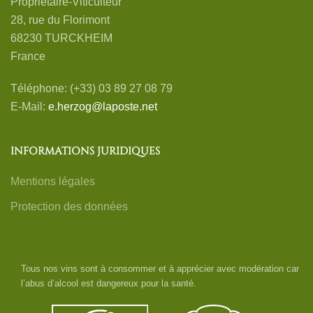
Propriétaire-Viticulteur
28, rue du Florimont
68230 TURCKHEIM
France
Téléphone: (+33) 03 89 27 08 79
E-Mail:
e.herzog@laposte.net
INFORMATIONS JURIDIQUES
Mentions légales
Protection des données
Tous nos vins sont à consommer et à apprécier avec modération car
l’abus d’alcool est dangereux pour la santé.