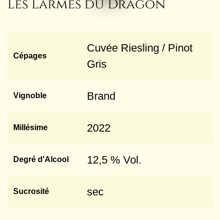
Les Larmes du Dragon
Cuvée Riesling / Pinot
Cépages
Gris
Brand
Vignoble
2022
Millésime
12,5 % Vol.
Degré d'Alcool
sec
Sucrosité