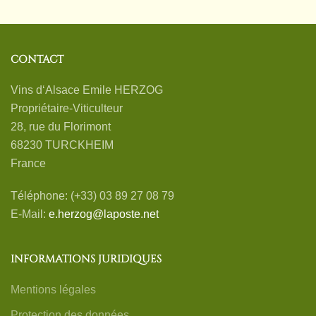
CONTACT
Vins d‘Alsace Emile HERZOG
Propriétaire-Viticulteur
28, rue du Florimont
68230 TURCKHEIM
France
Téléphone: (+33) 03 89 27 08 79
E-Mail:
e.herzog@laposte.net
INFORMATIONS JURIDIQUES
Mentions légales
Protection des données