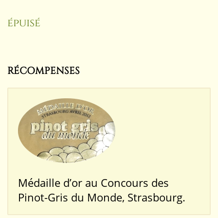
épuisé
RÉCOMPENSES
Médaille d’or au Concours des
Pinot-Gris du Monde, Strasbourg.