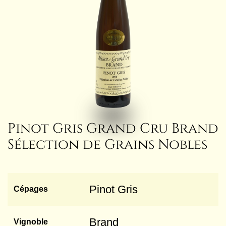
Pinot Gris Grand Cru Brand
Sélection de Grains Nobles
Pinot Gris
Cépages
Brand
Vignoble