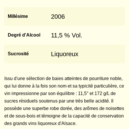
2006
Millésime
11,5 % Vol.
Degré d'Alcool
Liquoreux
Sucrosité
Issu d'une sélection de baies atteintes de pourriture noble,
qui lui donne à la fois son nom et sa typicité particulière, ce
vin impressionne par son équilibre : 11,5° et 172 g/L de
sucres résiduels soutenus par une très belle acidité. Il
possède une superbe robe dorée, des arômes de noisettes
et de sous-bois et témoigne de la capacité de conservation
des grands vins liquoreux d'Alsace.